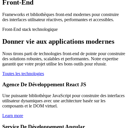
Front-End
Frameworks et bibliothèques front-end modernes pour construire
des interfaces utilisateur réactives, performantes et accessibles.
Front-End
stack technologique
Donner vie aux applications modernes
Nous tirons parti de technologies front-end de pointe pour construire
des solutions robustes, scalables et performantes. Notre expertise
garantit que votre projet utilise les bons outils pour réussir.
Toutes les technologies
Agence De Développement React JS
Une puissante bibliothèque JavaScript pour construire des interfaces
utilisateur dynamiques avec une architecture basée sur les
composants et le DOM virtuel.
Learn more
Service De Développement Angular