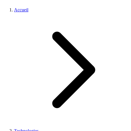
Accueil
Technologies