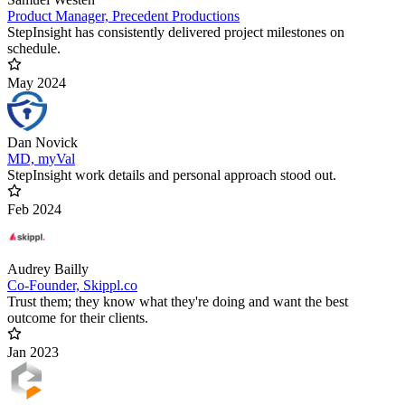
Product Manager, Precedent Productions
StepInsight has consistently delivered project milestones on
schedule.
May 2024
Dan Novick
MD, myVal
StepInsight work details and personal approach stood out.
Feb 2024
Audrey Bailly
Co-Founder, Skippl.co
Trust them; they know what they're doing and want the best
outcome for their clients.
Jan 2023