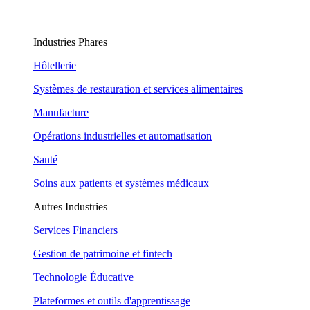
Industries Phares
Hôtellerie
Systèmes de restauration et services alimentaires
Manufacture
Opérations industrielles et automatisation
Santé
Soins aux patients et systèmes médicaux
Autres Industries
Services Financiers
Gestion de patrimoine et fintech
Technologie Éducative
Plateformes et outils d'apprentissage