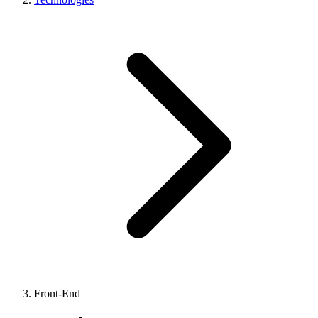
Front-End