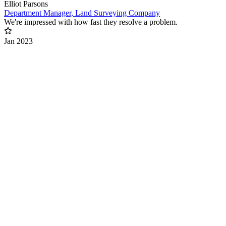
Elliot Parsons
Department Manager, Land Surveying Company
We're impressed with how fast they resolve a problem.
Jan 2023