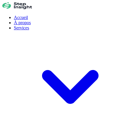
Accueil
À propos
Services