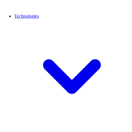
Technologies