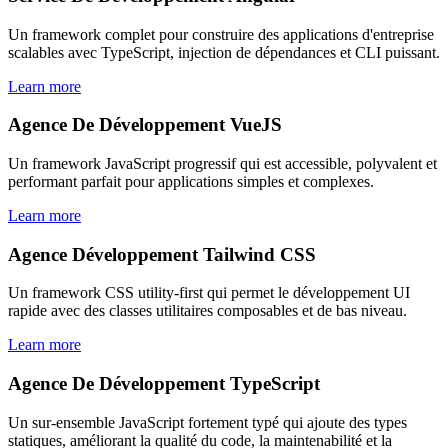
Un framework complet pour construire des applications d'entreprise
scalables avec TypeScript, injection de dépendances et CLI puissant.
Learn more
Agence De Développement VueJS
Un framework JavaScript progressif qui est accessible, polyvalent et
performant parfait pour applications simples et complexes.
Learn more
Agence Développement Tailwind CSS
Un framework CSS utility-first qui permet le développement UI
rapide avec des classes utilitaires composables et de bas niveau.
Learn more
Agence De Développement TypeScript
Un sur-ensemble JavaScript fortement typé qui ajoute des types
statiques, améliorant la qualité du code, la maintenabilité et la