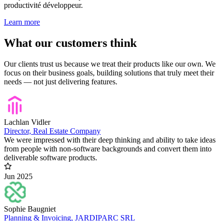
productivité développeur.
Learn more
What our customers think
Our clients trust us because we treat their products like our own. We
focus on their business goals, building solutions that truly meet their
needs — not just delivering features.
Lachlan Vidler
Director, Real Estate Company
We were impressed with their deep thinking and ability to take ideas
from people with non-software backgrounds and convert them into
deliverable software products.
Jun 2025
Sophie Baugniet
Planning & Invoicing, JARDIPARC SRL