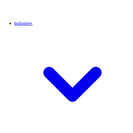
Industries