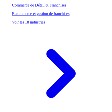
Commerce de Détail & Franchises
E-commerce et gestion de franchises
Voir les 18 industries